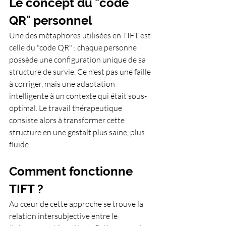
Le concept du "code 
QR" personnel
Une des métaphores utilisées en TIFT est 
celle du "code QR" : chaque personne 
possède une configuration unique de sa 
structure de survie. Ce n'est pas une faille 
à corriger, mais une adaptation 
intelligente à un contexte qui était sous-
optimal. Le travail thérapeutique 
consiste alors à transformer cette 
structure en une gestalt plus saine, plus 
fluide.
Comment fonctionne 
TIFT ?
Au cœur de cette approche se trouve la 
relation intersubjective entre le 