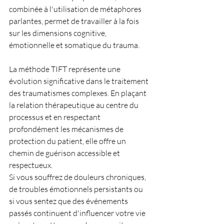
combinée à l'utilisation de métaphores 
parlantes, permet de travailler à la fois 
sur les dimensions cognitive, 
émotionnelle et somatique du trauma.
La méthode TIFT représente une 
évolution significative dans le traitement 
des traumatismes complexes. En plaçant 
la relation thérapeutique au centre du 
processus et en respectant 
profondément les mécanismes de 
protection du patient, elle offre un 
chemin de guérison accessible et 
respectueux.
Si vous souffrez de douleurs chroniques, 
de troubles émotionnels persistants ou 
si vous sentez que des événements 
passés continuent d'influencer votre vie 