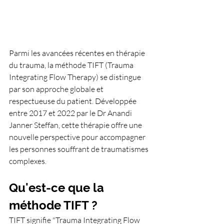
Parmi les avancées récentes en thérapie 
du trauma, la méthode TIFT (Trauma 
Integrating Flow Therapy) se distingue 
par son approche globale et 
respectueuse du patient. Développée 
entre 2017 et 2022 par le Dr Anandi 
Janner Steffan, cette thérapie offre une 
nouvelle perspective pour accompagner 
les personnes souffrant de traumatismes 
complexes.
Qu'est-ce que la 
méthode TIFT ?
TIFT signifie "Trauma Integrating Flow 