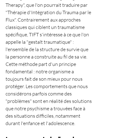
Therapy", que l'on pourrait traduire par 
"Thérapie d'Intégration du Trauma par le 
Flux". Contrairement aux approches 
classiques qui ciblent un traumatisme 
spécifique, TIFT s'intéresse à ce que l'on 
appelle la "gestalt traumatique" : 
l'ensemble de la structure de survie que 
la personne a construite au fil de sa vie.
Cette méthode part d'un principe 
fondamental : notre organisme a 
toujours fait de son mieux pour nous 
protéger. Les comportements que nous 
considérons parfois comme des 
"problèmes" sont en réalité des solutions 
que notre psychisme a trouvées face à 
des situations difficiles, notamment 
durant l'enfance et l'adolescence.