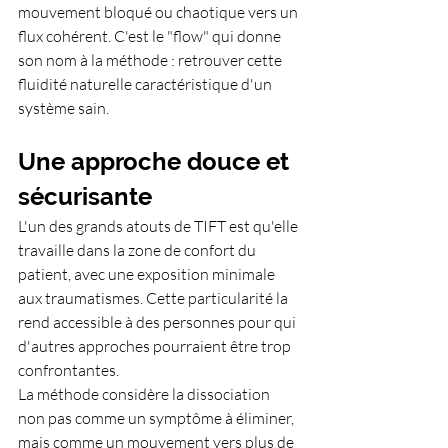
mouvement bloqué ou chaotique vers un 
flux cohérent. C'est le "flow" qui donne 
son nom à la méthode : retrouver cette 
fluidité naturelle caractéristique d'un 
système sain.
Une approche douce et 
sécurisante
L'un des grands atouts de TIFT est qu'elle 
travaille dans la zone de confort du 
patient, avec une exposition minimale 
aux traumatismes. Cette particularité la 
rend accessible à des personnes pour qui 
d'autres approches pourraient être trop 
confrontantes.
La méthode considère la dissociation 
non pas comme un symptôme à éliminer, 
mais comme un mouvement vers plus de 