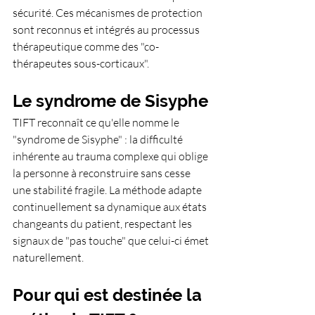
sécurité. Ces mécanismes de protection 
sont reconnus et intégrés au processus 
thérapeutique comme des "co-
thérapeutes sous-corticaux".
Le syndrome de Sisyphe
TIFT reconnaît ce qu'elle nomme le 
"syndrome de Sisyphe" : la difficulté 
inhérente au trauma complexe qui oblige 
la personne à reconstruire sans cesse 
une stabilité fragile. La méthode adapte 
continuellement sa dynamique aux états 
changeants du patient, respectant les 
signaux de "pas touche" que celui-ci émet 
naturellement.
Pour qui est destinée la 