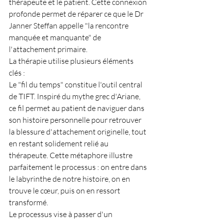
thérapeute et le patient. Cette connexion 
profonde permet de réparer ce que le Dr 
Janner Steffan appelle "la rencontre 
manquée et manquante" de 
l'attachement primaire.
La thérapie utilise plusieurs éléments 
clés :
Le "fil du temps" constitue l'outil central 
de TIFT. Inspiré du mythe grec d'Ariane, 
ce fil permet au patient de naviguer dans 
son histoire personnelle pour retrouver 
la blessure d'attachement originelle, tout 
en restant solidement relié au 
thérapeute. Cette métaphore illustre 
parfaitement le processus : on entre dans 
le labyrinthe de notre histoire, on en 
trouve le cœur, puis on en ressort 
transformé.
Le processus vise à passer d'un 