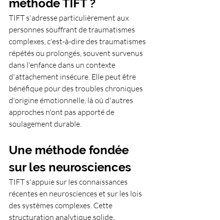
méthode TIFT ?
TIFT s'adresse particulièrement aux 
personnes souffrant de traumatismes 
complexes, c'est-à-dire des traumatismes 
répétés ou prolongés, souvent survenus 
dans l'enfance dans un contexte 
d'attachement insécure. Elle peut être 
bénéfique pour des troubles chroniques 
d'origine émotionnelle, là où d'autres 
approches n'ont pas apporté de 
soulagement durable.
Une méthode fondée 
sur les neurosciences
TIFT s'appuie sur les connaissances 
récentes en neurosciences et sur les lois 
des systèmes complexes. Cette 
structuration analytique solide, 