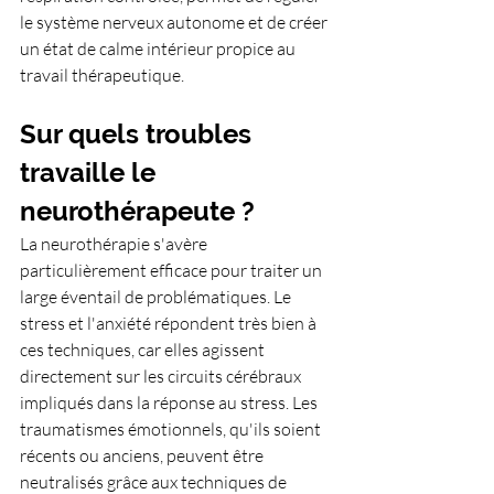
le système nerveux autonome et de créer 
un état de calme intérieur propice au 
travail thérapeutique.
Sur quels troubles 
travaille le 
neurothérapeute ?
La neurothérapie s'avère 
particulièrement efficace pour traiter un 
large éventail de problématiques. Le 
stress et l'anxiété répondent très bien à 
ces techniques, car elles agissent 
directement sur les circuits cérébraux 
impliqués dans la réponse au stress. Les 
traumatismes émotionnels, qu'ils soient 
récents ou anciens, peuvent être 
neutralisés grâce aux techniques de 