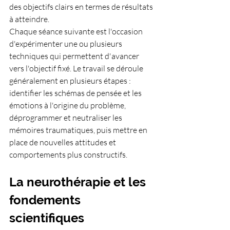
des objectifs clairs en termes de résultats 
à atteindre.
Chaque séance suivante est l'occasion 
d'expérimenter une ou plusieurs 
techniques qui permettent d'avancer 
vers l'objectif fixé. Le travail se déroule 
généralement en plusieurs étapes : 
identifier les schémas de pensée et les 
émotions à l'origine du problème, 
déprogrammer et neutraliser les 
mémoires traumatiques, puis mettre en 
place de nouvelles attitudes et 
comportements plus constructifs.
La neurothérapie et les 
fondements 
scientifiques