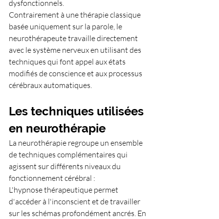
dysfonctionnels.
Contrairement à une thérapie classique 
basée uniquement sur la parole, le 
neurothérapeute travaille directement 
avec le système nerveux en utilisant des 
techniques qui font appel aux états 
modifiés de conscience et aux processus 
cérébraux automatiques.
Les techniques utilisées 
en neurothérapie
La neurothérapie regroupe un ensemble 
de techniques complémentaires qui 
agissent sur différents niveaux du 
fonctionnement cérébral :
L'hypnose thérapeutique permet 
d'accéder à l'inconscient et de travailler 
sur les schémas profondément ancrés. En 