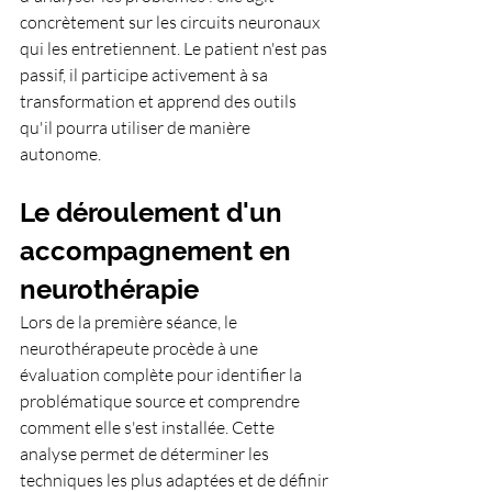
concrètement sur les circuits neuronaux 
qui les entretiennent. Le patient n'est pas 
passif, il participe activement à sa 
transformation et apprend des outils 
qu'il pourra utiliser de manière 
autonome.
Le déroulement d'un 
accompagnement en 
neurothérapie
Lors de la première séance, le 
neurothérapeute procède à une 
évaluation complète pour identifier la 
problématique source et comprendre 
comment elle s'est installée. Cette 
analyse permet de déterminer les 
techniques les plus adaptées et de définir 