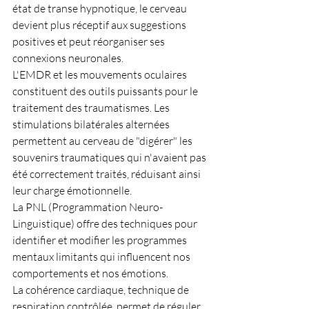
état de transe hypnotique, le cerveau 
devient plus réceptif aux suggestions 
positives et peut réorganiser ses 
connexions neuronales.
L'EMDR et les mouvements oculaires 
constituent des outils puissants pour le 
traitement des traumatismes. Les 
stimulations bilatérales alternées 
permettent au cerveau de "digérer" les 
souvenirs traumatiques qui n'avaient pas 
été correctement traités, réduisant ainsi 
leur charge émotionnelle.
La PNL (Programmation Neuro-
Linguistique) offre des techniques pour 
identifier et modifier les programmes 
mentaux limitants qui influencent nos 
comportements et nos émotions.
La cohérence cardiaque, technique de 
respiration contrôlée, permet de réguler 