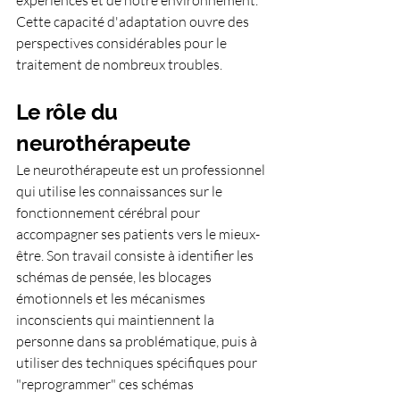
expériences et de notre environnement. 
Cette capacité d'adaptation ouvre des 
perspectives considérables pour le 
traitement de nombreux troubles.
Le rôle du 
neurothérapeute
Le neurothérapeute est un professionnel 
qui utilise les connaissances sur le 
fonctionnement cérébral pour 
accompagner ses patients vers le mieux-
être. Son travail consiste à identifier les 
schémas de pensée, les blocages 
émotionnels et les mécanismes 
inconscients qui maintiennent la 
personne dans sa problématique, puis à 
utiliser des techniques spécifiques pour 
"reprogrammer" ces schémas 