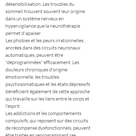
désensibilisation. Les troubles du 
sommeil trouvent souvent leur origine 
dans un système nerveux en 
hypervigilance que la neurothérapie 
permet d'apaiser.
Les phobies et les peurs irrationnelles, 
ancrées dans des circuits neuronaux 
automatiques, peuvent être 
"déprogrammées" efficacement. Les 
douleurs chroniques d'origine 
émotionnelle, les troubles 
psychosomatiques et les états dépressifs 
bénéficient également de cette approche 
qui travaille sur les liens entre le corps et 
l'esprit.
Les addictions et les comportements 
compulsifs, qui reposent sur des circuits 
de récompense dysfonctionnels, peuvent 
être traités en reprogrammant ces 