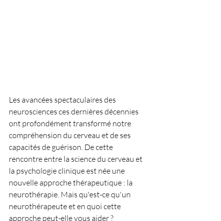
Les avancées spectaculaires des 
neurosciences ces dernières décennies 
ont profondément transformé notre 
compréhension du cerveau et de ses 
capacités de guérison. De cette 
rencontre entre la science du cerveau et 
la psychologie clinique est née une 
nouvelle approche thérapeutique : la 
neurothérapie. Mais qu'est-ce qu'un 
neurothérapeute et en quoi cette 
approche peut-elle vous aider ?