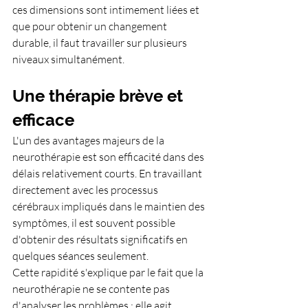
ces dimensions sont intimement liées et 
que pour obtenir un changement 
durable, il faut travailler sur plusieurs 
niveaux simultanément.
Une thérapie brève et 
efficace
L'un des avantages majeurs de la 
neurothérapie est son efficacité dans des 
délais relativement courts. En travaillant 
directement avec les processus 
cérébraux impliqués dans le maintien des 
symptômes, il est souvent possible 
d'obtenir des résultats significatifs en 
quelques séances seulement.
Cette rapidité s'explique par le fait que la 
neurothérapie ne se contente pas 
d'analyser les problèmes : elle agit 