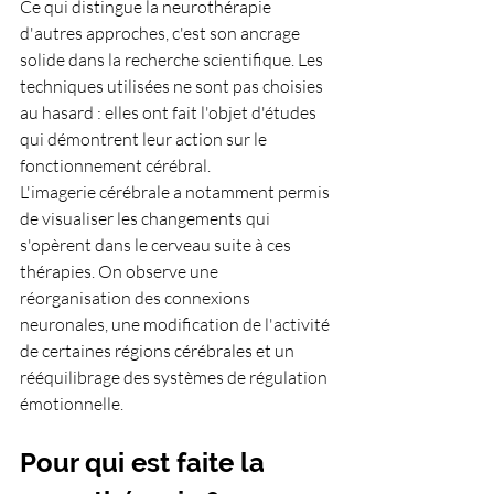
Ce qui distingue la neurothérapie 
d'autres approches, c'est son ancrage 
solide dans la recherche scientifique. Les 
techniques utilisées ne sont pas choisies 
au hasard : elles ont fait l'objet d'études 
qui démontrent leur action sur le 
fonctionnement cérébral.
L'imagerie cérébrale a notamment permis 
de visualiser les changements qui 
s'opèrent dans le cerveau suite à ces 
thérapies. On observe une 
réorganisation des connexions 
neuronales, une modification de l'activité 
de certaines régions cérébrales et un 
rééquilibrage des systèmes de régulation 
émotionnelle.
Pour qui est faite la 