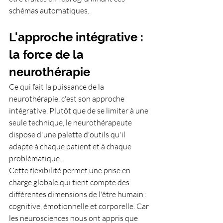
schémas automatiques.
L'approche intégrative : 
la force de la 
neurothérapie
Ce qui fait la puissance de la 
neurothérapie, c'est son approche 
intégrative. Plutôt que de se limiter à une 
seule technique, le neurothérapeute 
dispose d'une palette d'outils qu'il 
adapte à chaque patient et à chaque 
problématique.
Cette flexibilité permet une prise en 
charge globale qui tient compte des 
différentes dimensions de l'être humain : 
cognitive, émotionnelle et corporelle. Car 
les neurosciences nous ont appris que 