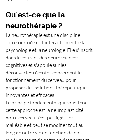
Qu'est-ce que la 
neurothérapie ?
La neurothérapie est une discipline 
carrefour, née de l'interaction entre la 
psychologie et la neurologie. Elle s'inscrit 
dans le courant des neurosciences 
cognitives et s'appuie sur les 
découvertes récentes concernant le 
fonctionnement du cerveau pour 
proposer des solutions thérapeutiques 
innovantes et efficaces.
Le principe fondamental qui sous-tend 
cette approche est la neuroplasticité : 
notre cerveau n'est pas figé, il est 
malléable et peut se modifier tout au 
long de notre vie en fonction de nos 