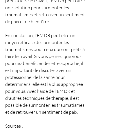
prêts à faire le travail, l'EMDR peut offrir 
une solution pour surmonter les 
traumatismes et retrouver un sentiment 
de paix et de bien-être.
En conclusion, l'EMDR peut être un 
moyen efficace de surmonter les 
traumatismes pour ceux qui sont prêts à 
faire le travail. Si vous pensez que vous 
pourriez bénéficier de cette approche, il 
est important de discuter avec un 
professionnel de la santé pour 
déterminer si elle est la plus appropriée 
pour vous. Avec l'aide de l'EMDR et 
d'autres techniques de thérapie, il est 
possible de surmonter les traumatismes 
et de retrouver un sentiment de paix.
Sources : 