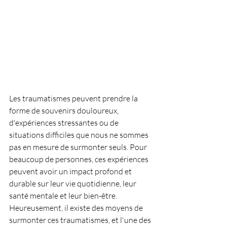
Les traumatismes peuvent prendre la 
forme de souvenirs douloureux, 
d'expériences stressantes ou de 
situations difficiles que nous ne sommes 
pas en mesure de surmonter seuls. Pour 
beaucoup de personnes, ces expériences 
peuvent avoir un impact profond et 
durable sur leur vie quotidienne, leur 
santé mentale et leur bien-être. 
Heureusement, il existe des moyens de 
surmonter ces traumatismes, et l'une des 