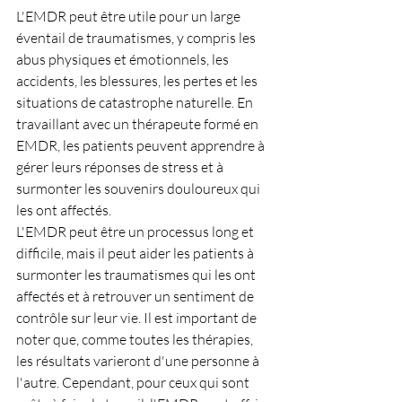
L'EMDR peut être utile pour un large 
éventail de traumatismes, y compris les 
abus physiques et émotionnels, les 
accidents, les blessures, les pertes et les 
situations de catastrophe naturelle. En 
travaillant avec un thérapeute formé en 
EMDR, les patients peuvent apprendre à 
gérer leurs réponses de stress et à 
surmonter les souvenirs douloureux qui 
les ont affectés.
L'EMDR peut être un processus long et 
difficile, mais il peut aider les patients à 
surmonter les traumatismes qui les ont 
affectés et à retrouver un sentiment de 
contrôle sur leur vie. Il est important de 
noter que, comme toutes les thérapies, 
les résultats varieront d'une personne à 
l'autre. Cependant, pour ceux qui sont 