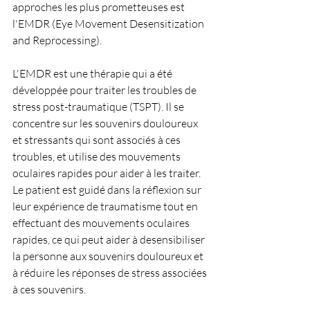
approches les plus prometteuses est 
l'EMDR (Eye Movement Desensitization 
and Reprocessing).
L'EMDR est une thérapie qui a été 
développée pour traiter les troubles de 
stress post-traumatique (TSPT). Il se 
concentre sur les souvenirs douloureux 
et stressants qui sont associés à ces 
troubles, et utilise des mouvements 
oculaires rapides pour aider à les traiter. 
Le patient est guidé dans la réflexion sur 
leur expérience de traumatisme tout en 
effectuant des mouvements oculaires 
rapides, ce qui peut aider à desensibiliser 
la personne aux souvenirs douloureux et 
à réduire les réponses de stress associées 
à ces souvenirs.